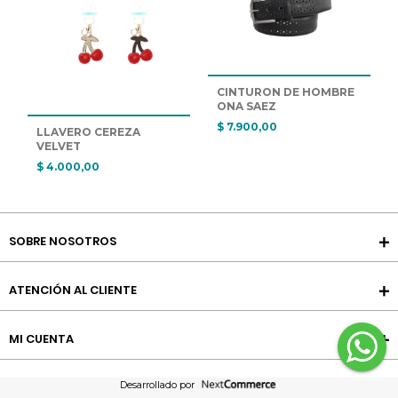
CINTURON DE HOMBRE 
ONA SAEZ
$ 7.900,00
LLAVERO CEREZA  
VELVET
$ 4.000,00
SOBRE NOSOTROS
ATENCIÓN AL CLIENTE
MI CUENTA
Desarrollado por