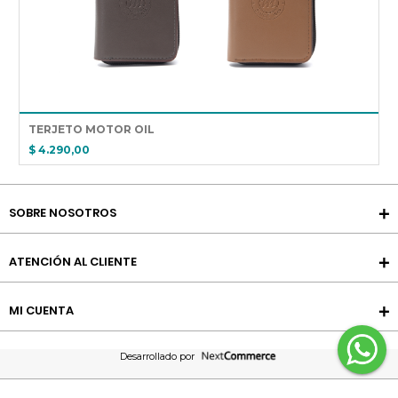
TERJETO MOTOR OIL
$ 4.290,00
SOBRE NOSOTROS
ATENCIÓN AL CLIENTE
MI CUENTA
Desarrollado por