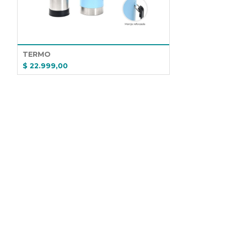
TERMO
$ 22.999,00