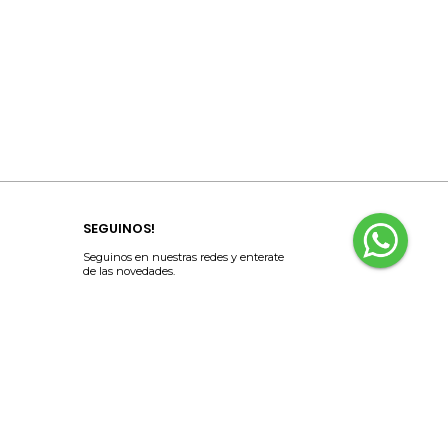
SEGUINOS!
Seguinos en nuestras redes y enterate
de las novedades.