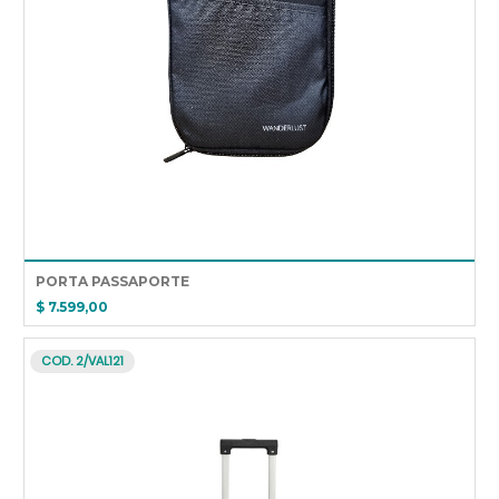
PORTA PASSAPORTE
$ 7.599,00
COD. 2/VAL121