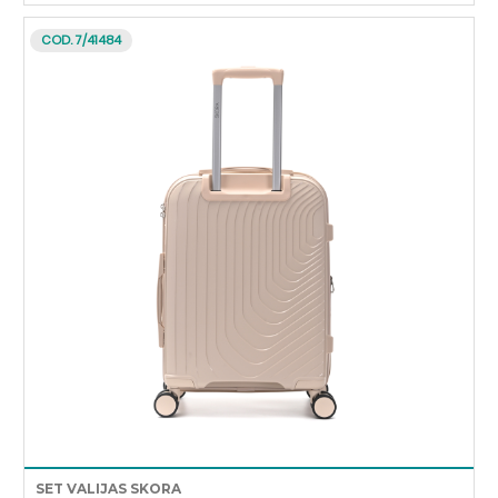
COD. 7/41484
SET VALIJAS SKORA