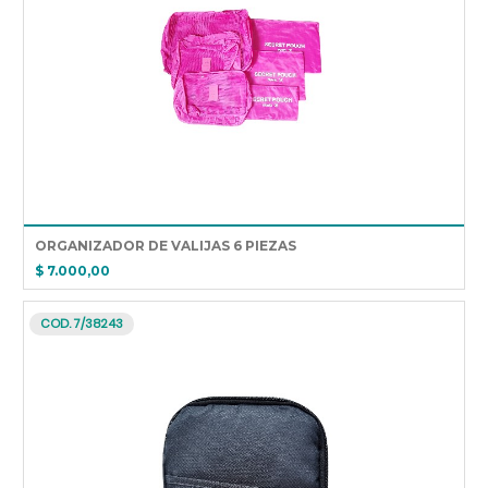
ORGANIZADOR DE VALIJAS 6 PIEZAS
$ 7.000,00
COD. 7/38243