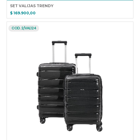
SET VALIJAS TRENDY
$ 169.900,00
COD. 2/VAL124