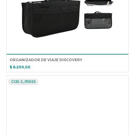
ORGANIZADOR DE VIAJE DISCOVERY
$ 6.200,00
COD. 2_PD023