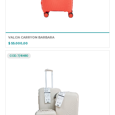
VALIJA CARRYON BARBARA
$ 55.000,00
COD. 7/41480