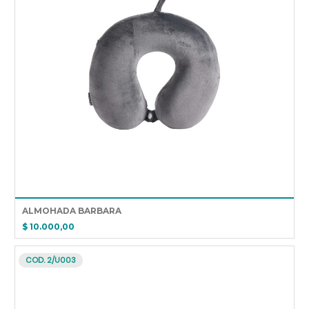
ALMOHADA BARBARA
$ 10.000,00
COD. 2/U003