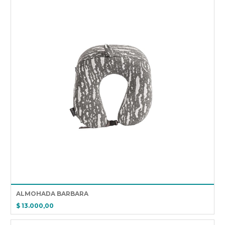
ALMOHADA BARBARA
$ 13.000,00