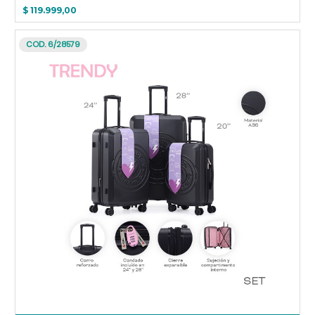
$ 119.999,00
COD. 6/28579