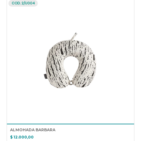
COD. 2/U004
ALMOHADA BARBARA
$ 12.000,00