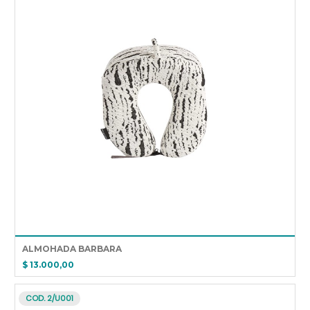
ALMOHADA BARBARA
$ 13.000,00
COD. 2/U001