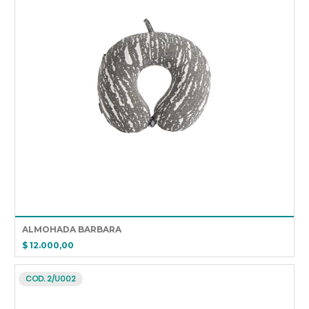
ALMOHADA BARBARA
$ 12.000,00
COD. 2/U002