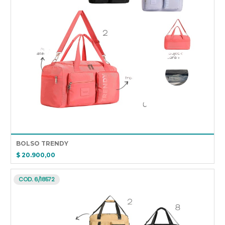
BOLSO TRENDY
$ 20.900,00
COD. 6/18572