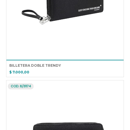
BILLETERA DOBLE TRENDY
$ 7.000,00
COD. 6/31174