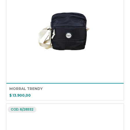
MORRAL TRENDY
$ 13.900,00
COD. 6/28332