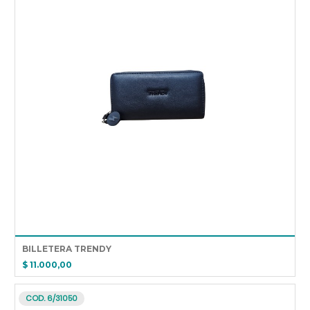
BILLETERA TRENDY
$ 11.000,00
COD. 6/31050