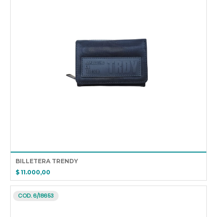
BILLETERA TRENDY
$ 11.000,00
COD. 6/18653