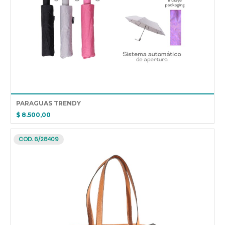
PARAGUAS TRENDY
$ 8.500,00
COD. 6/28409