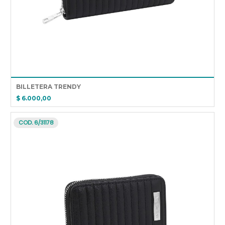
BILLETERA TRENDY
$ 6.000,00
COD. 6/31178