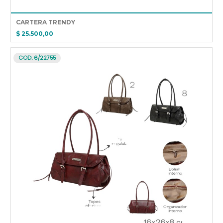
CARTERA TRENDY
$ 25.500,00
COD. 6/22755