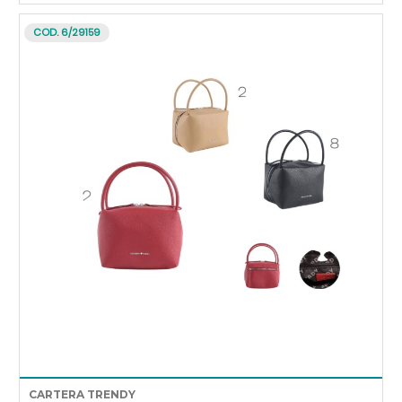
COD. 6/29159
CARTERA TRENDY