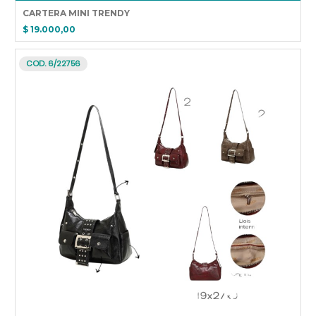
CARTERA MINI TRENDY
$ 19.000,00
COD. 6/22756