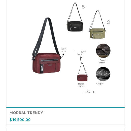
MORRAL TRENDY
$ 19.500,00