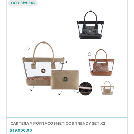
COD. 6/29343
 CARTERA Y PORTACOSMETICOS TRENDY SET X2
$ 19.000,00