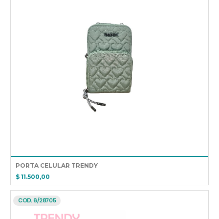
PORTA CELULAR TRENDY
$ 11.500,00
COD. 6/28705