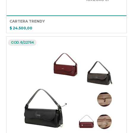
CARTERA TRENDY
$ 24.500,00
COD. 6/22754