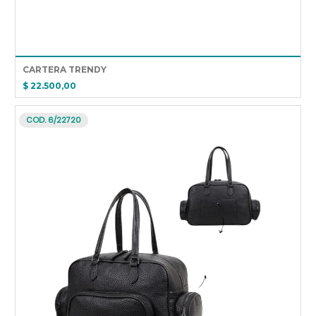
CARTERA TRENDY
$ 22.500,00
COD. 6/22720