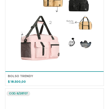
BOLSO TRENDY
$ 18.500,00
COD. 6/28707