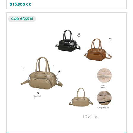
$ 16.900,00
COD. 6/22761