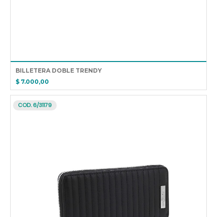
BILLETERA DOBLE TRENDY
$ 7.000,00
COD. 6/31179