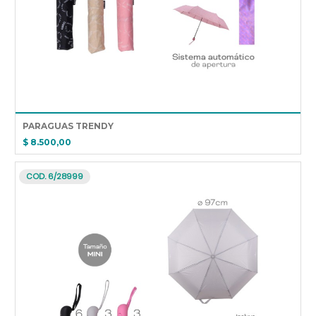
PARAGUAS TRENDY
$ 8.500,00
COD. 6/28999