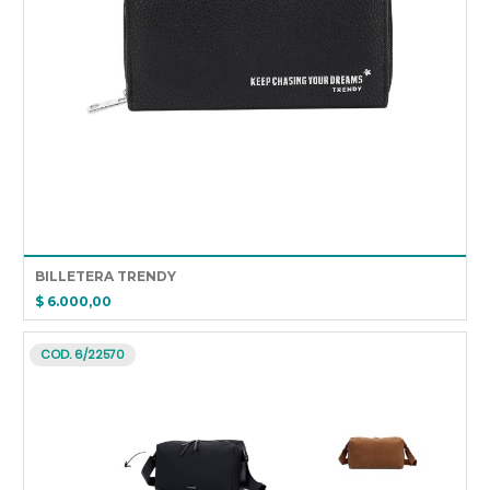
BILLETERA TRENDY
$ 6.000,00
COD. 6/22570