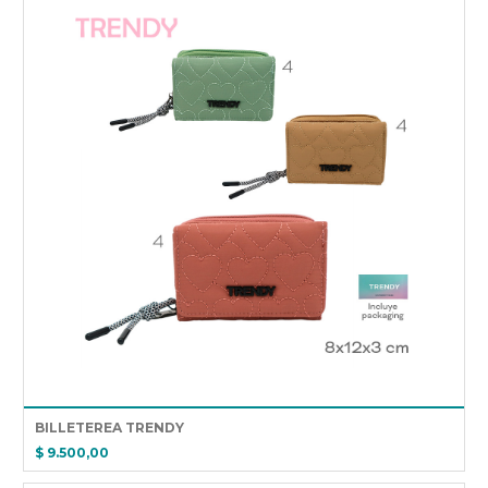
BILLETEREA TRENDY
$ 9.500,00