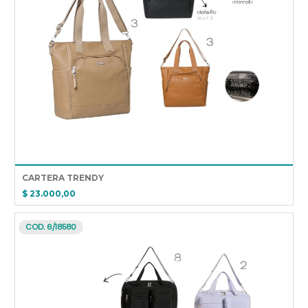
CARTERA TRENDY
$ 23.000,00
COD. 6/18580