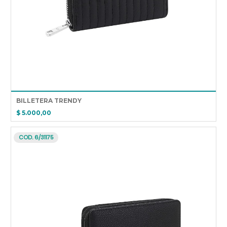
BILLETERA TRENDY
$ 5.000,00
COD. 6/31175