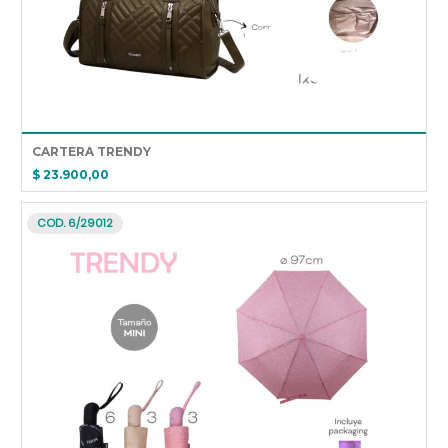
CARTERA TRENDY
$ 23.900,00
COD. 6/29012