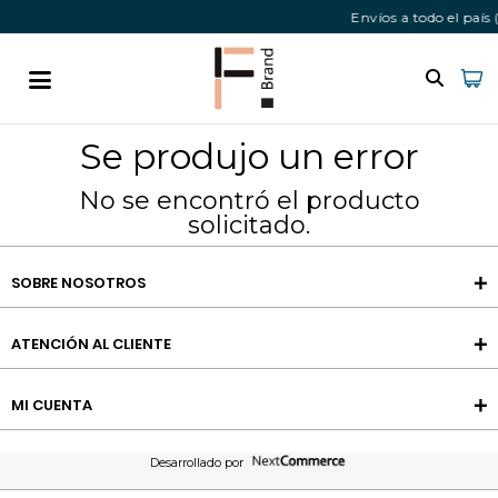
Envíos a todo el paí
Se produjo un error
No se encontró el producto
solicitado.
SOBRE NOSOTROS
ATENCIÓN AL CLIENTE
MI CUENTA
Desarrollado por