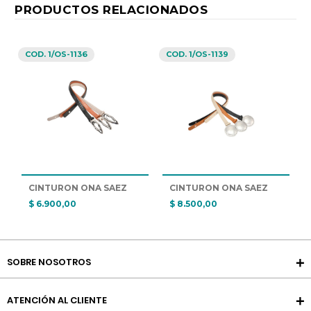
PRODUCTOS RELACIONADOS
COD. 1/OS-1136
COD. 1/OS-1139
CINTURON ONA SAEZ
CINTURON ONA SAEZ
$ 6.900,00
$ 8.500,00
SOBRE NOSOTROS
ATENCIÓN AL CLIENTE