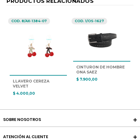
PRODUCTOS RELACIONADOS
COD. 8/AX-1384-07
COD. 1/OS-1627
CINTURON DE HOMBRE 
ONA SAEZ
$ 7.900,00
LLAVERO CEREZA  
VELVET
$ 4.000,00
SOBRE NOSOTROS
ATENCIÓN AL CLIENTE