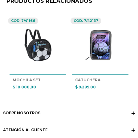
PRODUCTOS RELACIONADOS
COD. 7/41166
COD. 7/42137
MOCHILA SET
CATUCHERA
$ 10.000,00
$ 9.299,00
SOBRE NOSOTROS
ATENCIÓN AL CLIENTE