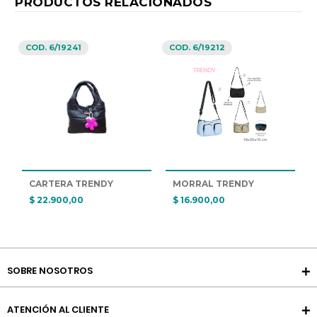
PRODUCTOS RELACIONADOS
COD. 6/19241
COD. 6/19212
CARTERA TRENDY
MORRAL TRENDY
$ 22.900,00
$ 16.900,00
SOBRE NOSOTROS
ATENCIÓN AL CLIENTE