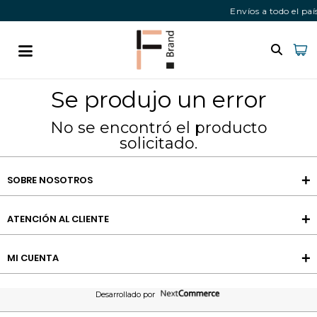
Envíos a todo el pa
Se produjo un error
No se encontró el producto
solicitado.
SOBRE NOSOTROS
ATENCIÓN AL CLIENTE
MI CUENTA
Desarrollado por